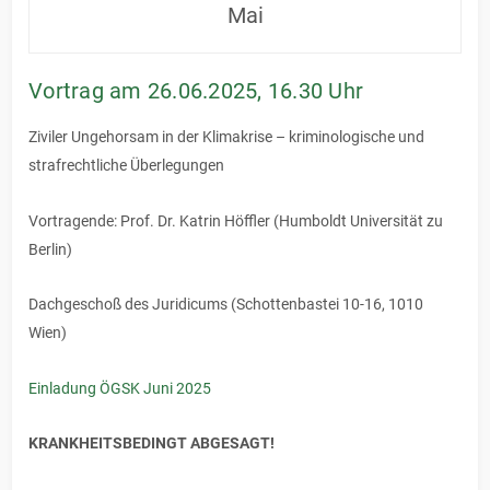
Mai
Vortrag am 26.06.2025, 16.30 Uhr
Ziviler Ungehorsam in der Klimakrise – kriminologische und
strafrechtliche Überlegungen
Vortragende: Prof. Dr. Katrin Höffler (Humboldt Universität zu
Berlin)
Dachgeschoß des Juridicums (Schottenbastei 10-16, 1010
Wien)
Einladung ÖGSK Juni 2025
KRANKHEITSBEDINGT ABGESAGT!