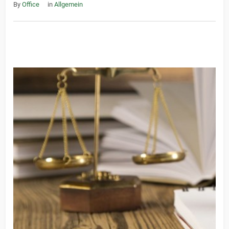
By
Office
in
Allgemein