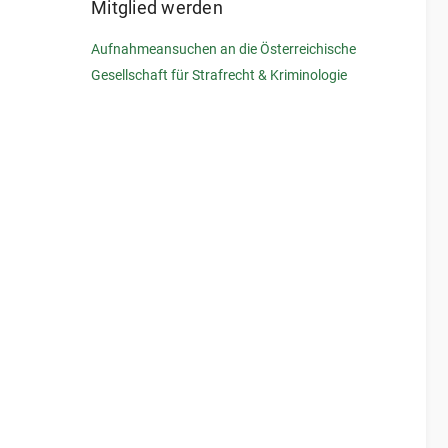
Mitglied werden
Aufnahmeansuchen an die Österreichische
Gesellschaft für Strafrecht & Kriminologie