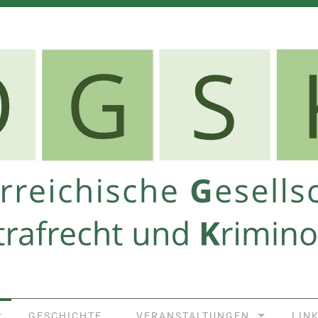
GESCHICHTE
VERANSTALTUNGEN
LIN